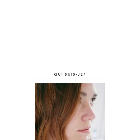
QUI SUIS-JE?