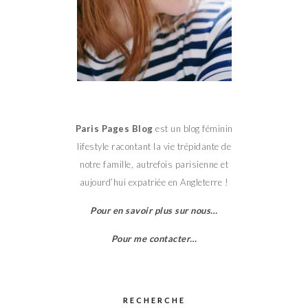
Paris Pages Blog
est un blog féminin
lifestyle racontant la vie trépidante de
notre famille, autrefois parisienne et
aujourd’hui expatriée en Angleterre !
Pour en savoir plus sur nous…
Pour me contacter…
RECHERCHE