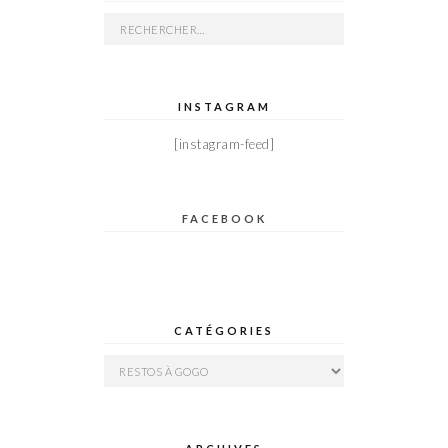
Rechercher :
INSTAGRAM
[instagram-feed]
FACEBOOK
CATÉGORIES
Catégories