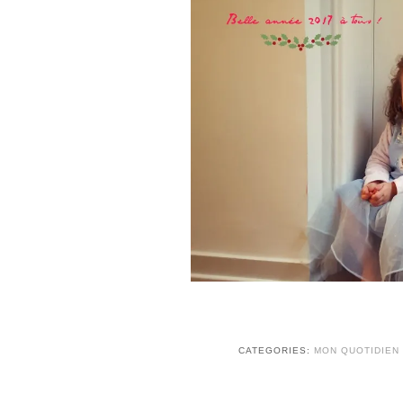
CATEGORIES:
MON QUOTIDIEN