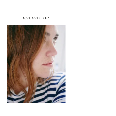
QUI SUIS-JE?