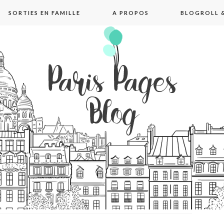
SORTIES EN FAMILLE
A PROPOS
BLOGROLL &
pages blog