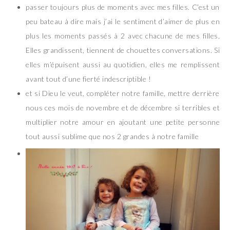
passer toujours plus de moments avec mes filles. C’est un
peu bateau à dire mais j’ai le sentiment d’aimer de plus en
plus les moments passés à 2 avec chacune de mes filles.
Elles grandissent, tiennent de chouettes conversations. Si
elles m’épuisent aussi au quotidien, elles me remplissent
avant tout d’une fierté indescriptible !
et si Dieu le veut, compléter notre famille, mettre derrière
nous ces mois de novembre et de décembre si terribles et
multiplier notre amour en ajoutant une petite personne
tout aussi sublime que nos 2 grandes à notre famille