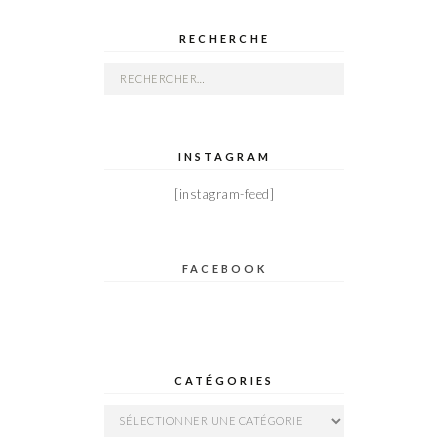
RECHERCHE
Rechercher :
INSTAGRAM
[instagram-feed]
FACEBOOK
CATÉGORIES
Catégories