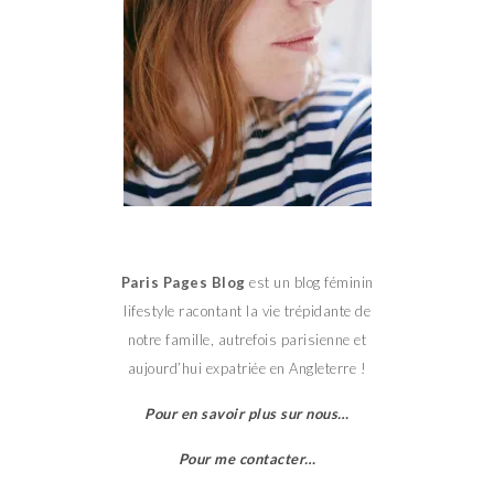
Paris Pages Blog
est un blog féminin
lifestyle racontant la vie trépidante de
notre famille, autrefois parisienne et
aujourd’hui expatriée en Angleterre !
Pour en savoir plus sur nous…
Pour me contacter…