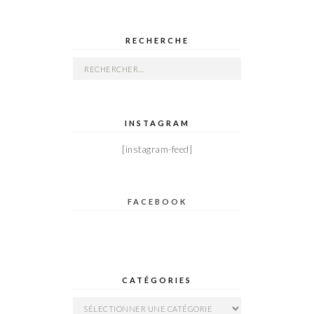
RECHERCHE
Rechercher :
INSTAGRAM
[instagram-feed]
FACEBOOK
CATÉGORIES
Catégories