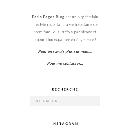
Paris Pages Blog
est un blog féminin
lifestyle racontant la vie trépidante de
notre famille, autrefois parisienne et
aujourd’hui expatriée en Angleterre !
Pour en savoir plus sur nous…
Pour me contacter…
RECHERCHE
Rechercher :
INSTAGRAM