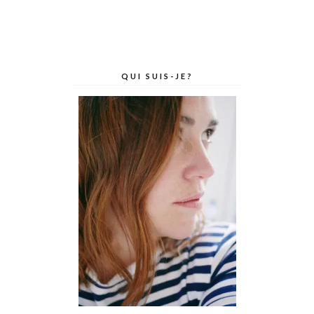
QUI SUIS-JE?