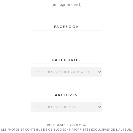
[instagram-feed]
FACEBOOK
CATÉGORIES
Catégories
ARCHIVES
Archives
PARIS PAGES BLOG © 2026
LES PHOTOS ET CONTENUS DE CE BLOG SONT PROPRIÉTÉS EXCLUSIVES DE L'AUTEUR,