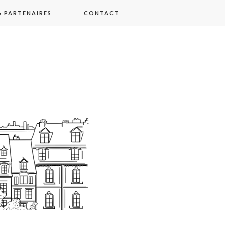
 PARTENAIRES
CONTACT