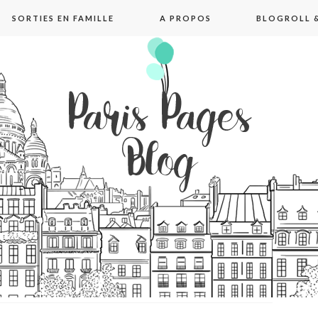
SORTIES EN FAMILLE
A PROPOS
BLOGROLL &
pages blog