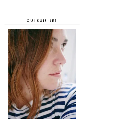
QUI SUIS-JE?