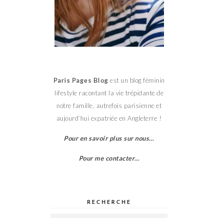
Paris Pages Blog
est un blog féminin
lifestyle racontant la vie trépidante de
notre famille, autrefois parisienne et
aujourd’hui expatriée en Angleterre !
Pour en savoir plus sur nous…
Pour me contacter…
RECHERCHE