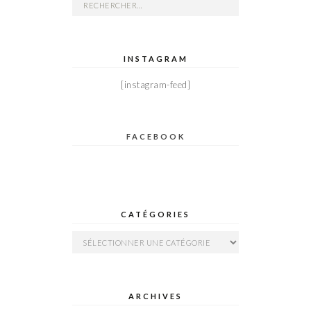
Rechercher :
INSTAGRAM
[instagram-feed]
FACEBOOK
CATÉGORIES
Catégories
ARCHIVES