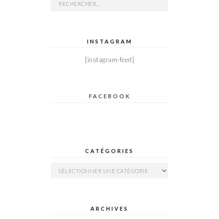
Rechercher :
INSTAGRAM
[instagram-feed]
FACEBOOK
CATÉGORIES
Catégories
ARCHIVES