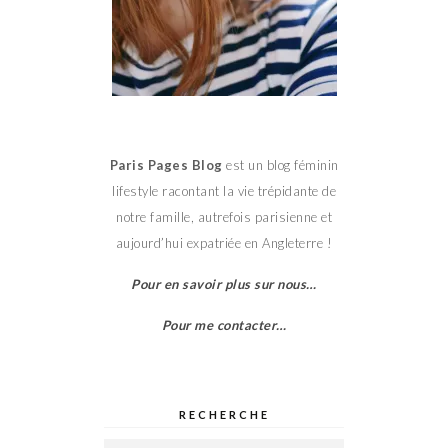
Paris Pages Blog
est un blog féminin
lifestyle racontant la vie trépidante de
notre famille, autrefois parisienne et
aujourd’hui expatriée en Angleterre !
Pour en savoir plus sur nous…
Pour me contacter…
RECHERCHE