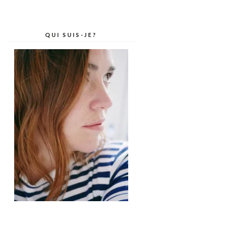
QUI SUIS-JE?