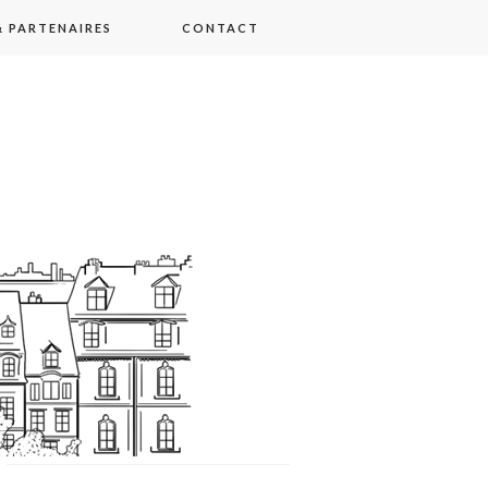
 PARTENAIRES
CONTACT