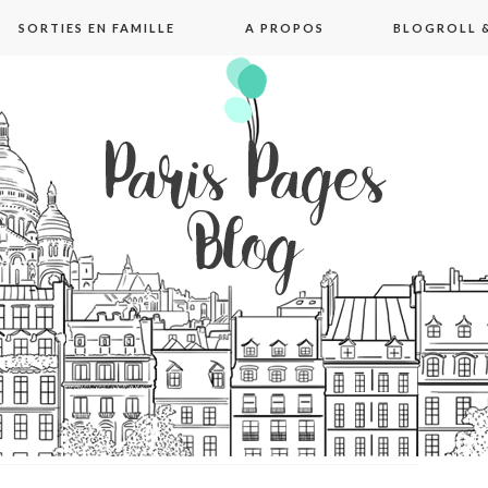
SORTIES EN FAMILLE
A PROPOS
BLOGROLL &
pages blog