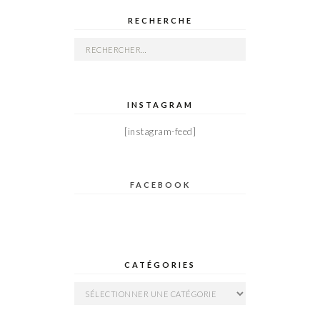
RECHERCHE
Rechercher :
INSTAGRAM
[instagram-feed]
FACEBOOK
CATÉGORIES
Catégories