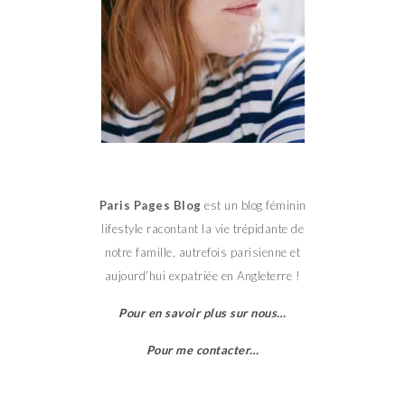
Paris Pages Blog
est un blog féminin
lifestyle racontant la vie trépidante de
notre famille, autrefois parisienne et
aujourd’hui expatriée en Angleterre !
Pour en savoir plus sur nous…
Pour me contacter…