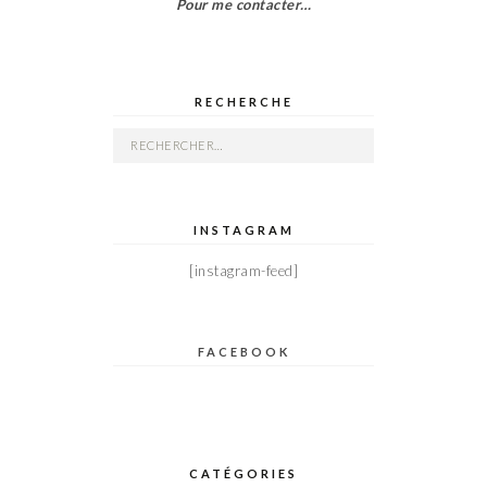
Pour me contacter…
RECHERCHE
Rechercher :
INSTAGRAM
[instagram-feed]
FACEBOOK
CATÉGORIES