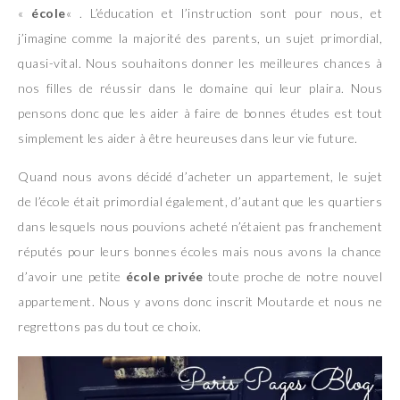
«
école
« . L’éducation et l’instruction sont pour nous, et
j’imagine comme la majorité des parents, un sujet primordial,
quasi-vital. Nous souhaitons donner les meilleures chances à
nos filles de réussir dans le domaine qui leur plaira. Nous
pensons donc que les aider à faire de bonnes études est tout
simplement les aider à être heureuses dans leur vie future.
Quand nous avons décidé d’acheter un appartement, le sujet
de l’école était primordial également, d’autant que les quartiers
dans lesquels nous pouvions acheté n’étaient pas franchement
réputés pour leurs bonnes écoles mais nous avons la chance
d’avoir une petite
école privée
toute proche de notre nouvel
appartement. Nous y avons donc inscrit Moutarde et nous ne
regrettons pas du tout ce choix.