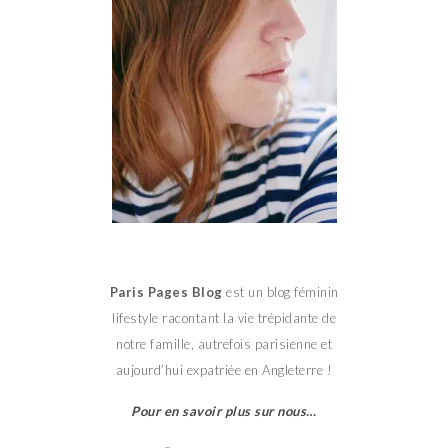
Paris Pages Blog
est un blog féminin
lifestyle racontant la vie trépidante de
notre famille, autrefois parisienne et
aujourd’hui expatriée en Angleterre !
Pour en savoir plus sur nous…