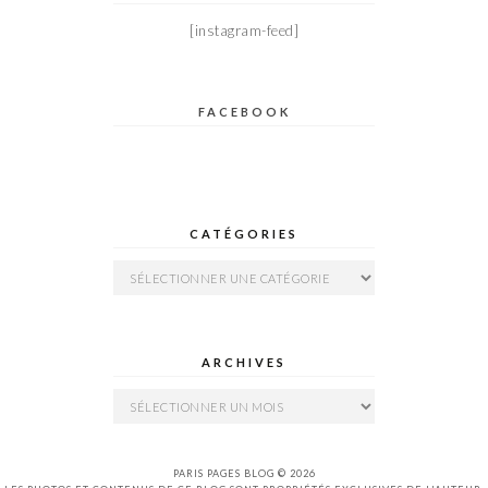
[instagram-feed]
FACEBOOK
CATÉGORIES
Catégories
ARCHIVES
Archives
PARIS PAGES BLOG © 2026