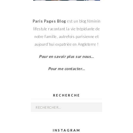
Paris Pages Blog
est un blog féminin
lifestyle racontant la vie trépidante de
notre famille, autrefois parisienne et
aujourd’hui expatriée en Angleterre !
Pour en savoir plus sur nous…
Pour me contacter…
RECHERCHE
Rechercher :
INSTAGRAM