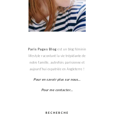
Paris Pages Blog
est un blog féminin
lifestyle racontant la vie trépidante de
notre famille, autrefois parisienne et
aujourd’hui expatriée en Angleterre !
Pour en savoir plus sur nous…
Pour me contacter…
RECHERCHE