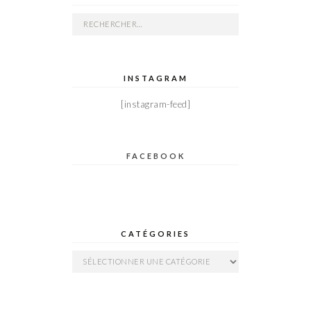
Rechercher :
INSTAGRAM
[instagram-feed]
FACEBOOK
CATÉGORIES
Catégories