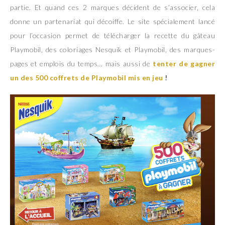
partie. Et quand ces 2 marques décident de s’associer, cela
donne un partenariat qui décoiffe. Le site spécialement lancé
pour l’occasion permet de télécharger la recette du gâteau
Playmobil, des coloriages Nesquik et Playmobil, des marques-
pages et emplois du temps… mais aussi de
tenter de gagner
un des 500 coffrets de Playmobil mis en jeu
!