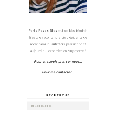
Paris Pages Blog
est un blog féminin
lifestyle racontant la vie trépidante de
notre famille, autrefois parisienne et
aujourd’hui expatriée en Angleterre !
Pour en savoir plus sur nous…
Pour me contacter…
RECHERCHE
Rechercher :