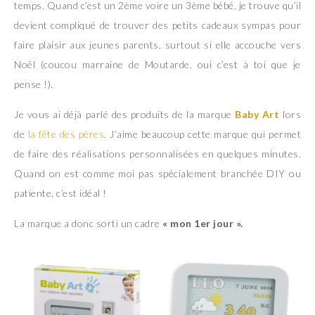
temps. Quand c’est un 2ème voire un 3ème bébé, je trouve qu’il
devient compliqué de trouver des petits cadeaux sympas pour
faire plaisir aux jeunes parents, surtout si elle accouche vers
Noël (coucou marraine de Moutarde, oui c’est à toi que je
pense !).
Je vous ai déjà parlé des produits de la marque
Baby Art
lors
de
la fête des pères
. J’aime beaucoup cette marque qui permet
de faire des réalisations personnalisées en quelques minutes.
Quand on est comme moi pas spécialement branchée DIY ou
patiente, c’est idéal !
La marque a donc sorti un cadre
« mon 1er jour ».