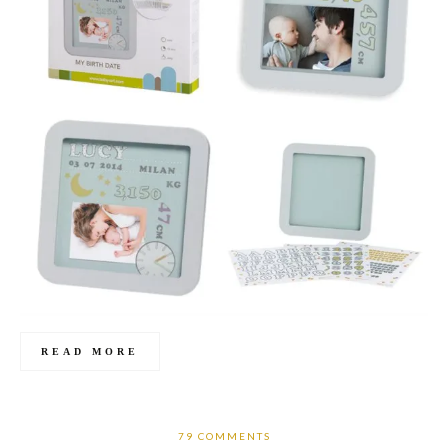
READ MORE
79 COMMENTS