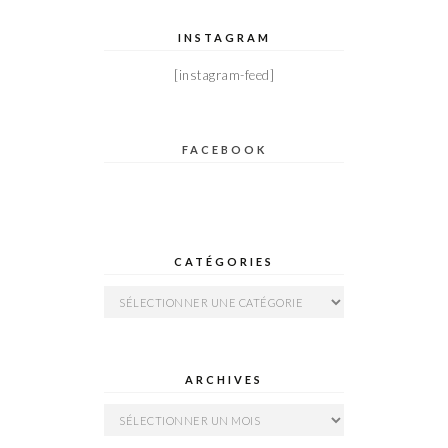
INSTAGRAM
[instagram-feed]
FACEBOOK
CATÉGORIES
Catégories
ARCHIVES
Archives