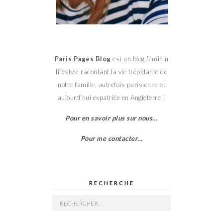
Paris Pages Blog
est un blog féminin
lifestyle racontant la vie trépidante de
notre famille, autrefois parisienne et
aujourd’hui expatriée en Angleterre !
Pour en savoir plus sur nous…
Pour me contacter…
RECHERCHE
Rechercher :