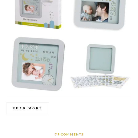
READ MORE
79 COMMENTS