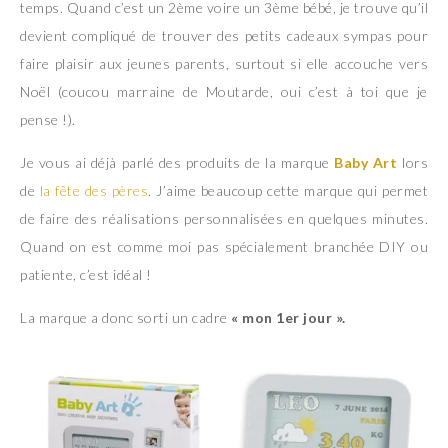
temps. Quand c’est un 2ème voire un 3ème bébé, je trouve qu’il
devient compliqué de trouver des petits cadeaux sympas pour
faire plaisir aux jeunes parents, surtout si elle accouche vers
Noël (coucou marraine de Moutarde, oui c’est à toi que je
pense !).
Je vous ai déjà parlé des produits de la marque
Baby Art
lors
de
la fête des pères
. J’aime beaucoup cette marque qui permet
de faire des réalisations personnalisées en quelques minutes.
Quand on est comme moi pas spécialement branchée DIY ou
patiente, c’est idéal !
La marque a donc sorti un cadre
« mon 1er jour ».