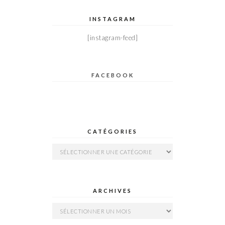
INSTAGRAM
[instagram-feed]
FACEBOOK
CATÉGORIES
Catégories
ARCHIVES
Archives