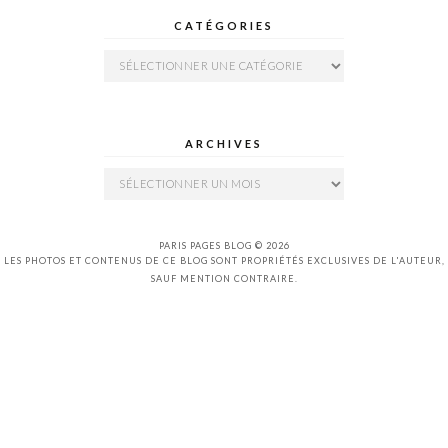
CATÉGORIES
Catégories
ARCHIVES
Archives
PARIS PAGES BLOG © 2026
LES PHOTOS ET CONTENUS DE CE BLOG SONT PROPRIÉTÉS EXCLUSIVES DE L'AUTEUR,
SAUF MENTION CONTRAIRE.