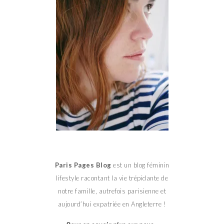
Paris Pages Blog
est un blog féminin
lifestyle racontant la vie trépidante de
notre famille, autrefois parisienne et
aujourd’hui expatriée en Angleterre !