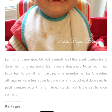
Le moment magique. On est samedi, les filles sont toutes les 2
dans leur chaise, nous les faisons déjeuner. Nous sommes
tous les 4, on rit, on partage une mandarine. La Chevelue
attrape un quartier et se le colle dans la bouche, il dépasse, le
petit vampire sourit, la famille éclate de rire, la vie est belle ce
samedi.
Partager :