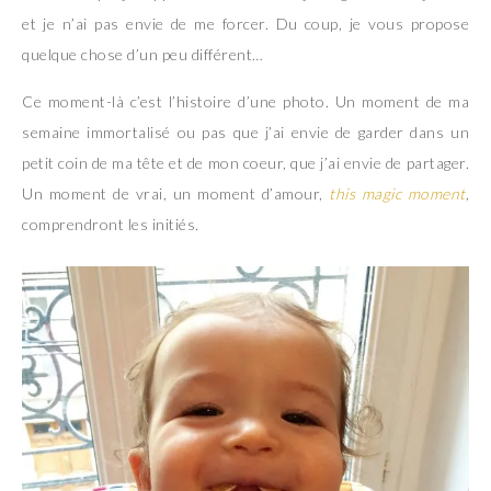
et je n’ai pas envie de me forcer. Du coup, je vous propose
quelque chose d’un peu différent…
Ce moment-là c’est l’histoire d’une photo. Un moment de ma
semaine immortalisé ou pas que j’ai envie de garder dans un
petit coin de ma tête et de mon coeur, que j’ai envie de partager.
Un moment de vrai, un moment d’amour,
this magic moment
,
comprendront les initiés.