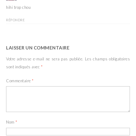
hihi trop chou
RÉPONDRE
LAISSER UN COMMENTAIRE
Votre adresse e-mail ne sera pas publiée.
Les champs obligatoires
sont indiqués avec
*
Commentaire
*
Nom
*