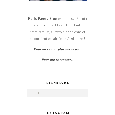
Paris Pages Blog
est un blog féminin
lifestyle racontant la vie trépidante de
notre famille, autrefois parisienne et
aujourd’hui expatriée en Angleterre !
Pour en savoir plus sur nous…
Pour me contacter…
RECHERCHE
Rechercher :
INSTAGRAM