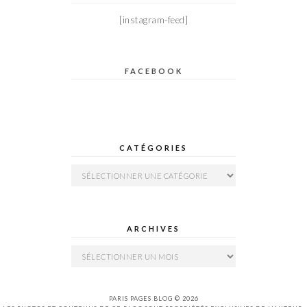
[instagram-feed]
FACEBOOK
CATÉGORIES
Catégories
ARCHIVES
Archives
PARIS PAGES BLOG © 2026