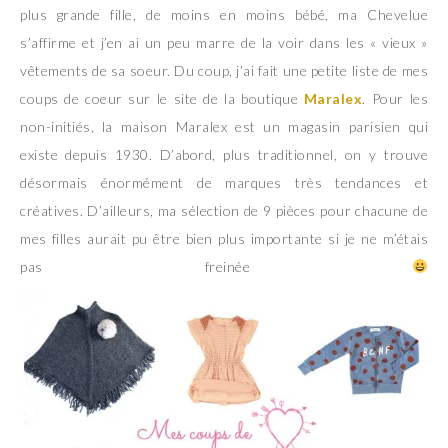
plus grande fille, de moins en moins bébé, ma Chevelue
s’affirme et j’en ai un peu marre de la voir dans les « vieux »
vêtements de sa soeur. Du coup, j’ai fait une petite liste de mes
coups de coeur sur le site de la boutique
Maralex
. Pour les
non-initiés, la maison Maralex est un magasin parisien qui
existe depuis 1930. D’abord, plus traditionnel, on y trouve
désormais énormément de marques très tendances et
créatives. D’ailleurs, ma sélection de 9 pièces pour chacune de
mes filles aurait pu être bien plus importante si je ne m’étais
pas freinée