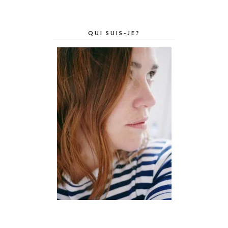
QUI SUIS-JE?