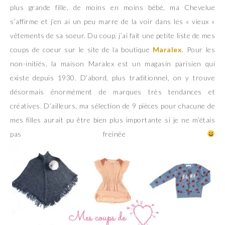
plus grande fille, de moins en moins bébé, ma Chevelue
s’affirme et j’en ai un peu marre de la voir dans les « vieux »
vêtements de sa soeur. Du coup, j’ai fait une petite liste de mes
coups de coeur sur le site de la boutique
Maralex
. Pour les
non-initiés, la maison Maralex est un magasin parisien qui
existe depuis 1930. D’abord, plus traditionnel, on y trouve
désormais énormément de marques très tendances et
créatives. D’ailleurs, ma sélection de 9 pièces pour chacune de
mes filles aurait pu être bien plus importante si je ne m’étais
pas freinée