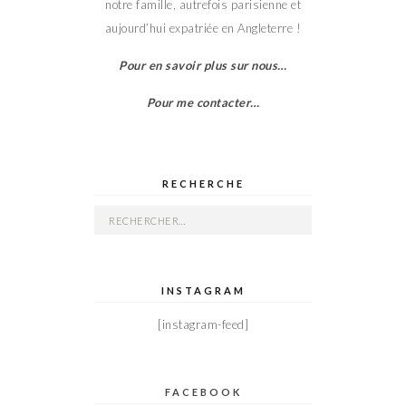
notre famille, autrefois parisienne et
aujourd’hui expatriée en Angleterre !
Pour en savoir plus sur nous…
Pour me contacter…
RECHERCHE
Rechercher :
INSTAGRAM
[instagram-feed]
FACEBOOK