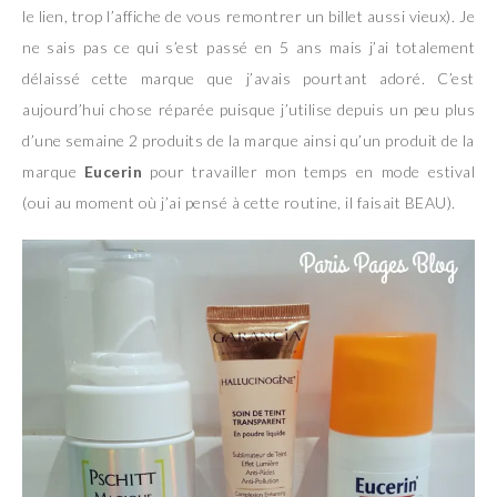
le lien, trop l’affiche de vous remontrer un billet aussi vieux). Je
ne sais pas ce qui s’est passé en 5 ans mais j’ai totalement
délaissé cette marque que j’avais pourtant adoré. C’est
aujourd’hui chose réparée puisque j’utilise depuis un peu plus
d’une semaine 2 produits de la marque ainsi qu’un produit de la
marque
Eucerin
pour travailler mon temps en mode estival
(oui au moment où j’ai pensé à cette routine, il faisait BEAU).