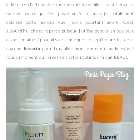
le lien, trop l’affiche de vous remontrer un billet aussi vieux). Je
ne sais pas ce qui s’est passé en 5 ans mais j’ai totalement
délaissé cette marque que j’avais pourtant adoré. C’est
aujourd’hui chose réparée puisque j’utilise depuis un peu plus
d’une semaine 2 produits de la marque ainsi qu’un produit de la
marque
Eucerin
pour travailler mon temps en mode estival
(oui au moment où j’ai pensé à cette routine, il faisait BEAU).