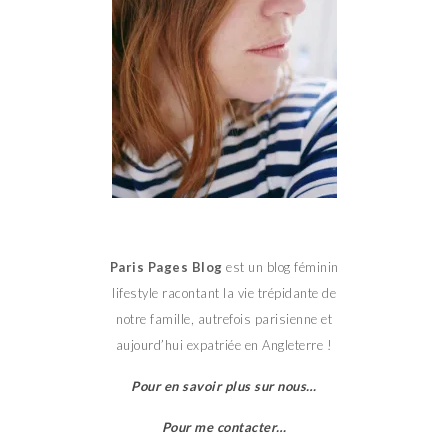
Paris Pages Blog
est un blog féminin
lifestyle racontant la vie trépidante de
notre famille, autrefois parisienne et
aujourd’hui expatriée en Angleterre !
Pour en savoir plus sur nous…
Pour me contacter…