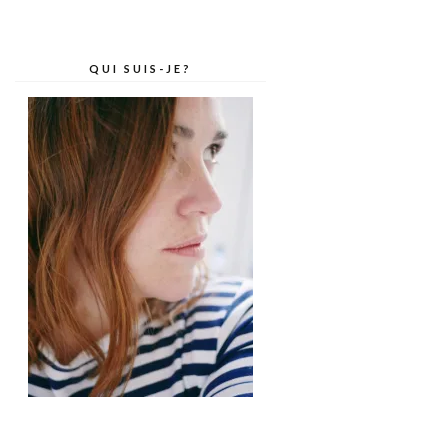
QUI SUIS-JE?