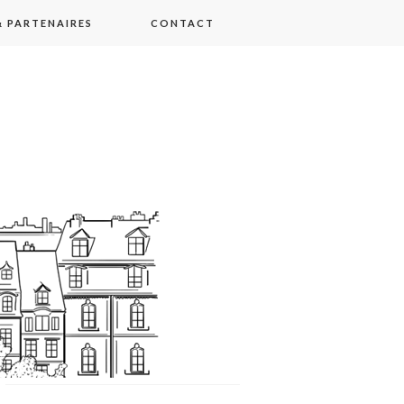
 PARTENAIRES
CONTACT