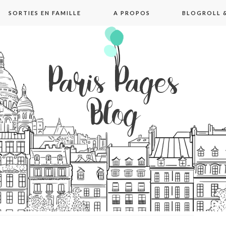
SORTIES EN FAMILLE
A PROPOS
BLOGROLL &
pages blog