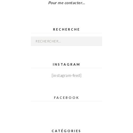
Pour me contacter…
RECHERCHE
Rechercher :
INSTAGRAM
[instagram-feed]
FACEBOOK
CATÉGORIES