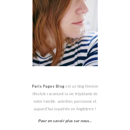
Paris Pages Blog
est un blog féminin
lifestyle racontant la vie trépidante de
notre famille, autrefois parisienne et
aujourd’hui expatriée en Angleterre !
Pour en savoir plus sur nous…