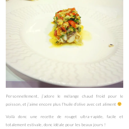
Personnellement, j’adore le mélange chaud froid pour le
poisson, et j’aime encore plus l’huile d’olive avec cet aliment
Voilà donc une recette de rouget ultra-rapide, facile et
totalement estivale, donc idéale pour les beaux jours !