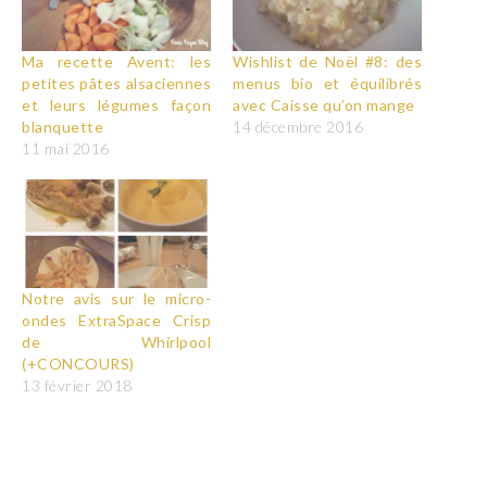
Ma recette Avent: les
Wishlist de Noël #8: des
petites pâtes alsaciennes
menus bio et équilibrés
et leurs légumes façon
avec Caisse qu’on mange
blanquette
14 décembre 2016
11 mai 2016
Notre avis sur le micro-
ondes ExtraSpace Crisp
de Whirlpool
(+CONCOURS)
13 février 2018