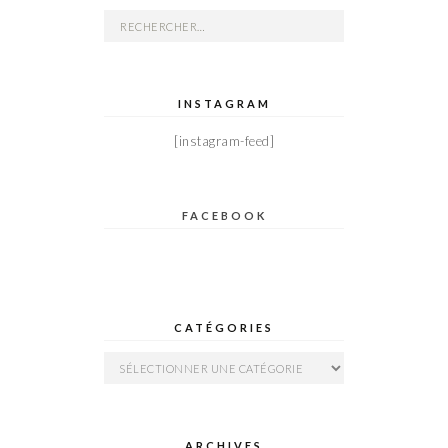
Rechercher :
INSTAGRAM
[instagram-feed]
FACEBOOK
CATÉGORIES
Catégories
ARCHIVES