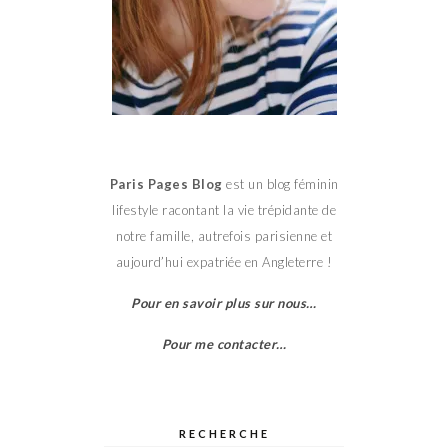
Paris Pages Blog
est un blog féminin
lifestyle racontant la vie trépidante de
notre famille, autrefois parisienne et
aujourd’hui expatriée en Angleterre !
Pour en savoir plus sur nous…
Pour me contacter…
RECHERCHE