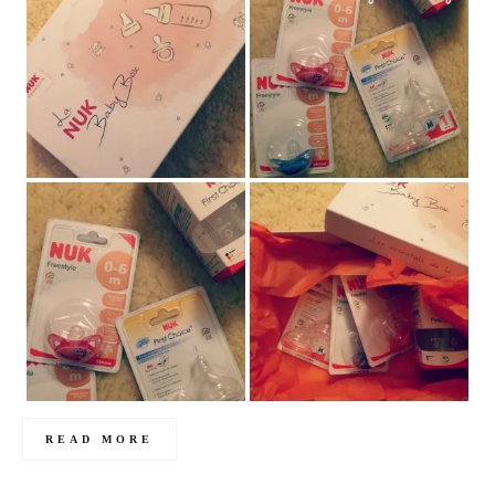
READ MORE