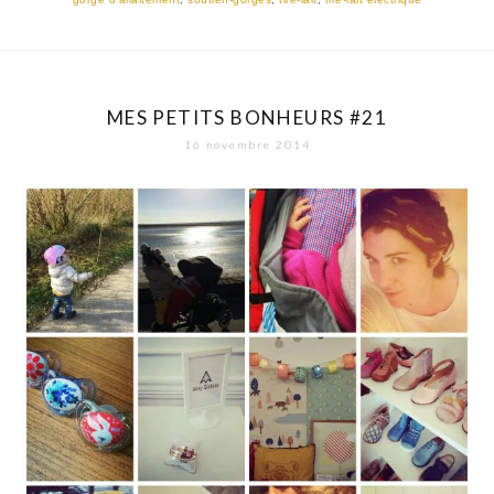
MES PETITS BONHEURS #21
16 novembre 2014