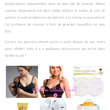
préparations industrielles mais du bon lait de maman. Notre
routine allaitement est bien rodée (tétées le matin, le soir et
parfois la nuit et biberons de lait tiré à la crèche la journée) et
j’ai la chance de réussir à tirer de grandes quantités en une
fois.
Certes, les puristes diront qu’on a juste depuis de ses seins
pour allaiter mais il y a quelques accessoires qui m’ont bien
facilité la vie !