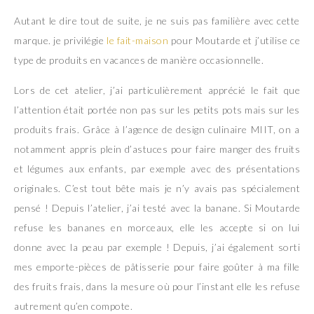
Autant le dire tout de suite, je ne suis pas familière avec cette
marque. je privilégie
le fait-maison
pour Moutarde et j’utilise ce
type de produits en vacances de manière occasionnelle.
Lors de cet atelier, j’ai particulièrement apprécié le fait que
l’attention était portée non pas sur les petits pots mais sur les
produits frais. Grâce à l’agence de design culinaire MIIT, on a
notamment appris plein d’astuces pour faire manger des fruits
et légumes aux enfants, par exemple avec des présentations
originales. C’est tout bête mais je n’y avais pas spécialement
pensé ! Depuis l’atelier, j’ai testé avec la banane. Si Moutarde
refuse les bananes en morceaux, elle les accepte si on lui
donne avec la peau par exemple ! Depuis, j’ai également sorti
mes emporte-pièces de pâtisserie pour faire goûter à ma fille
des fruits frais, dans la mesure où pour l’instant elle les refuse
autrement qu’en compote.