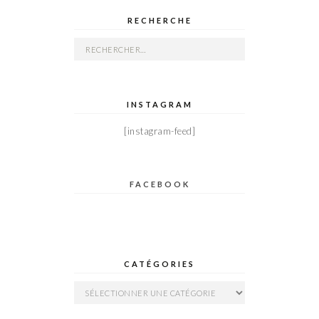
RECHERCHE
Rechercher :
INSTAGRAM
[instagram-feed]
FACEBOOK
CATÉGORIES
Catégories