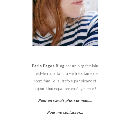
Paris Pages Blog
est un blog féminin
lifestyle racontant la vie trépidante de
notre famille, autrefois parisienne et
aujourd’hui expatriée en Angleterre !
Pour en savoir plus sur nous…
Pour me contacter…