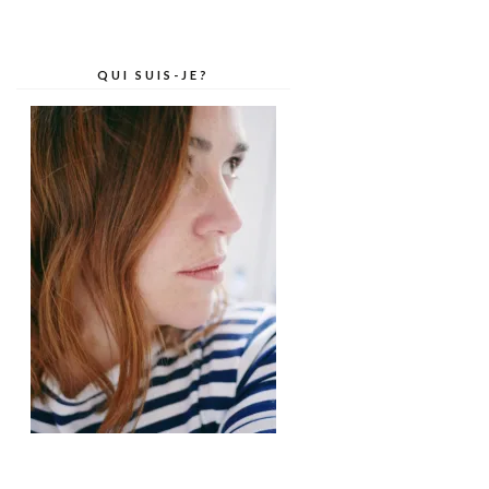
QUI SUIS-JE?