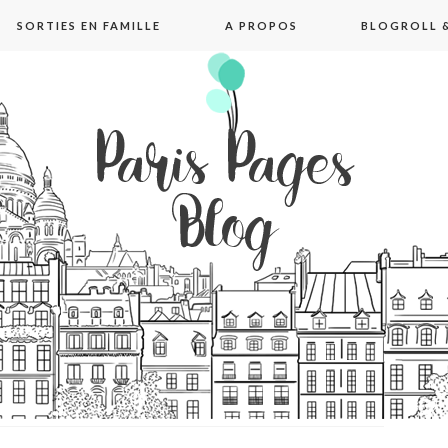
SORTIES EN FAMILLE
A PROPOS
BLOGROLL &
pages blog