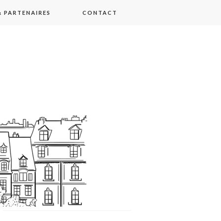
 PARTENAIRES
CONTACT