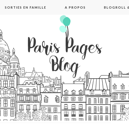
SORTIES EN FAMILLE
A PROPOS
BLOGROLL &
pages blog