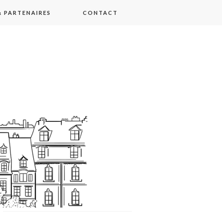
 PARTENAIRES
CONTACT