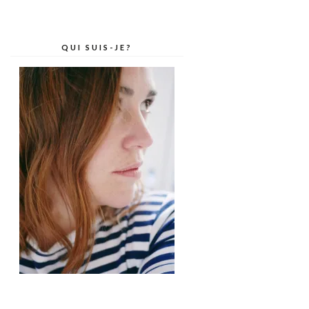
QUI SUIS-JE?