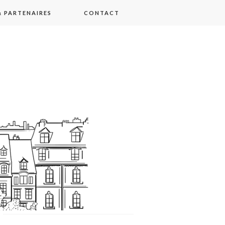
 PARTENAIRES
CONTACT