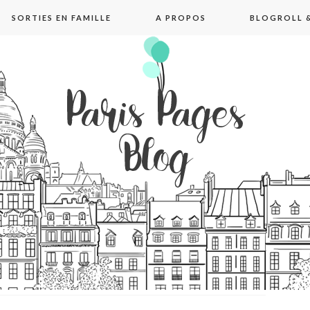
SORTIES EN FAMILLE
A PROPOS
BLOGROLL &
pages blog