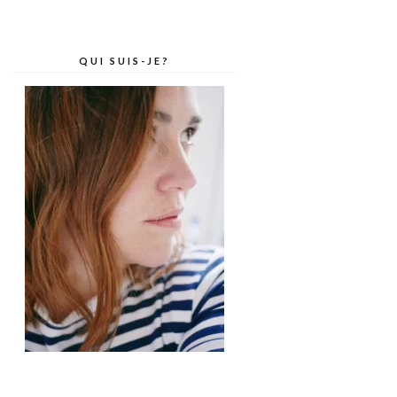
QUI SUIS-JE?