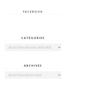
FACEBOOK
CATÉGORIES
Catégories
ARCHIVES
Archives