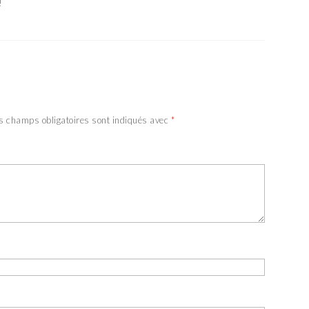
!
s champs obligatoires sont indiqués avec
*