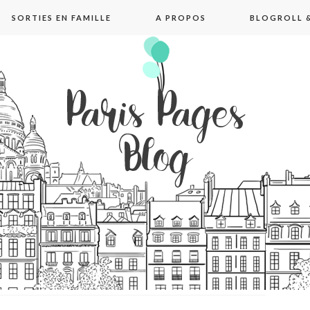
SORTIES EN FAMILLE
A PROPOS
BLOGROLL &
pages blog