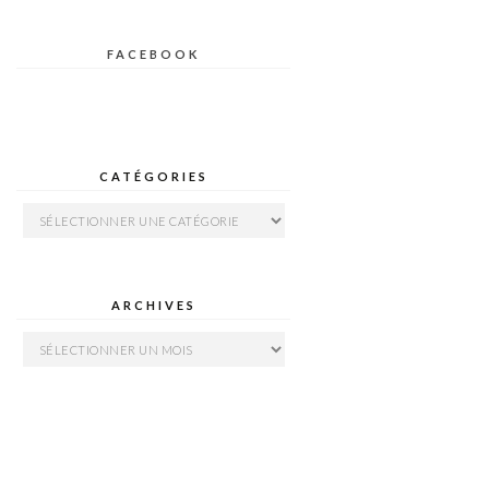
FACEBOOK
CATÉGORIES
Catégories
ARCHIVES
Archives