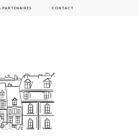
 PARTENAIRES
CONTACT