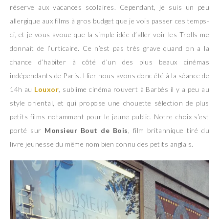
réserve aux vacances scolaires. Cependant, je suis un peu
allergique aux films à gros budget que je vois passer ces temps-
ci, et je vous avoue que la simple idée d’aller voir les Trolls me
donnait de l’urticaire. Ce n’est pas très grave quand on a la
chance d’habiter à côté d’un des plus beaux cinémas
indépendants de Paris. Hier nous avons donc été à la séance de
14h au
Louxor
, sublime cinéma rouvert à Barbès il y a peu au
style oriental, et qui propose une chouette sélection de plus
petits films notamment pour le jeune public. Notre choix s’est
porté sur
Monsieur Bout de Bois
, film britannique tiré du
livre jeunesse du même nom bien connu des petits anglais.