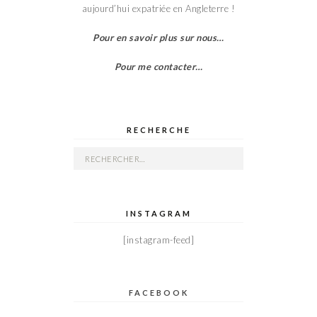
aujourd’hui expatriée en Angleterre !
Pour en savoir plus sur nous…
Pour me contacter…
RECHERCHE
Rechercher :
INSTAGRAM
[instagram-feed]
FACEBOOK