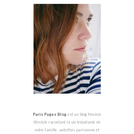
Paris Pages Blog
est un blog féminin
lifestyle racontant la vie trépidante de
notre famille, autrefois parisienne et