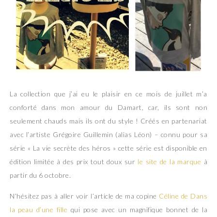
La collection que j’ai eu le plaisir en ce mois de juillet m’a
conforté dans mon amour du Damart, car, ils sont non
seulement chauds mais ils ont du style ! Créés en partenariat
avec l’artiste Grégoire Guillemin (alias Léon) – connu pour sa
série « La vie secrète des héros » cette série est disponible en
édition limitée à des prix tout doux sur
le site de la marque
à
partir du 6 octobre.
N’hésitez pas à aller voir l’article de ma copine
Céline de Dans
la peau d’une fille
qui pose avec un magnifique bonnet de la