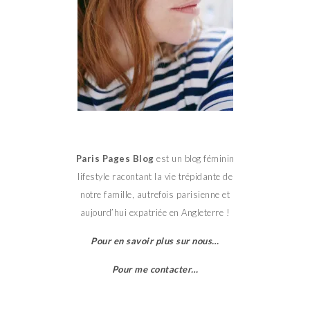
Paris Pages Blog
est un blog féminin
lifestyle racontant la vie trépidante de
notre famille, autrefois parisienne et
aujourd’hui expatriée en Angleterre !
Pour en savoir plus sur nous…
Pour me contacter…