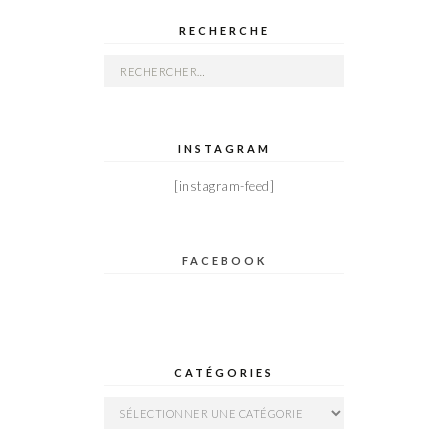
RECHERCHE
Rechercher :
INSTAGRAM
[instagram-feed]
FACEBOOK
CATÉGORIES
Catégories