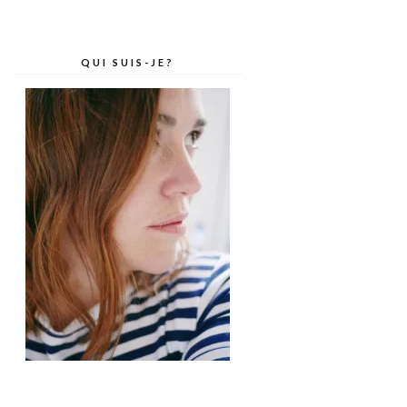
QUI SUIS-JE?