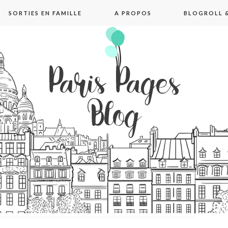
SORTIES EN FAMILLE
A PROPOS
BLOGROLL &
pages blog