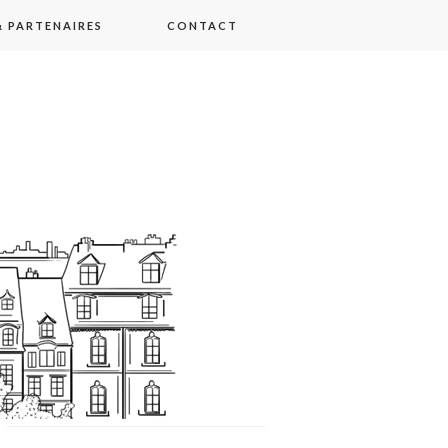
 PARTENAIRES
CONTACT