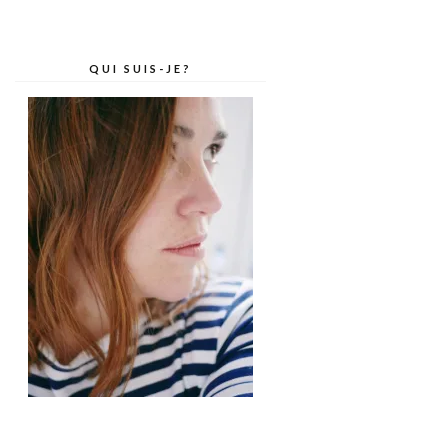
QUI SUIS-JE?