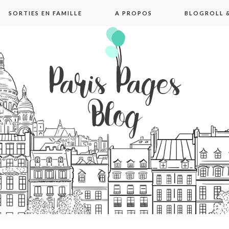
SORTIES EN FAMILLE
A PROPOS
BLOGROLL &
pages blog