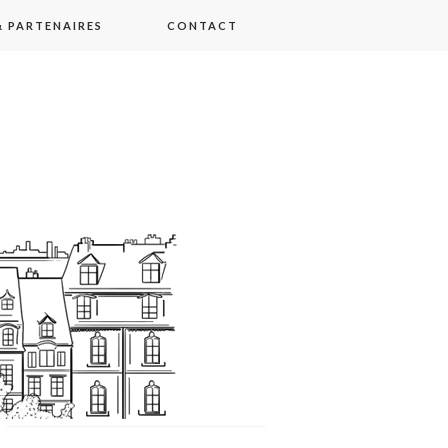
 PARTENAIRES
CONTACT