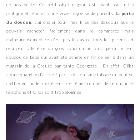
de nos petits. Ce petit objet mignon est avant tout ultra
pratique et répond à une vraie angoisse de parents:
la perte
du doudou
. J’ai choisi pour mes filles des doudous que je
pouvais racheter facilement dans le commerce mais
malheureusement ce n’est pas le cas de tous les parents et
cela peut vite être un gros souci quand on a perdu le seul
doudou de bébé qui avait été acheté en fin de série dans un
magasin de la Creuse par tante Georgette ! En effet, Oliba
sonne quand on l’active à partir de son smartphone ou peut se
mettre en mode « extérieur » et émettre une alerte quand le
téléphone et Oliba sont trop éloignés.