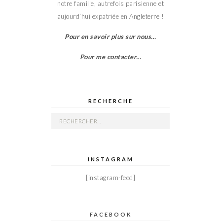
notre famille, autrefois parisienne et
aujourd’hui expatriée en Angleterre !
Pour en savoir plus sur nous…
Pour me contacter…
RECHERCHE
Rechercher :
INSTAGRAM
[instagram-feed]
FACEBOOK