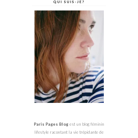
QUI SUIS-JE?
Paris Pages Blog
est un blog féminin
lifestyle racontant la vie trépidante de