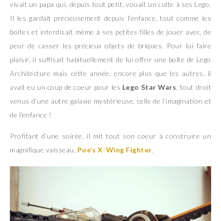
vivait un papa qui, depuis tout petit, vouait un culte à ses Lego.
Il les gardait précieusement depuis l’enfance, tout comme les
boîtes et interdisait même à ses petites filles de jouer avec, de
peur de casser les précieux objets de briques. Pour lui faire
plaisir, il suffisait habituellement de lui offrir une boîte de Lego
Architecture mais cette année, encore plus que les autres, il
avait eu un coup de coeur pour les
Lego Star Wars
, tout droit
venus d’une autre galaxie mystérieuse, celle de l’imagination et
de l’enfance !
Profitant d’une soirée, il mit tout son coeur à construire un
magnifique vaisseau,
Poe’s X-Wing Fighter
.