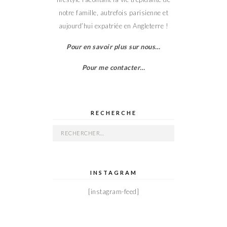
notre famille, autrefois parisienne et
aujourd’hui expatriée en Angleterre !
Pour en savoir plus sur nous…
Pour me contacter…
RECHERCHE
Rechercher :
INSTAGRAM
[instagram-feed]