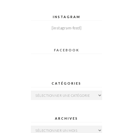
INSTAGRAM
[instagram-feed]
FACEBOOK
CATÉGORIES
Catégories
ARCHIVES
Archives