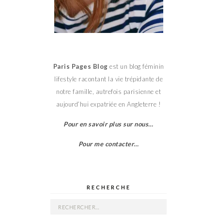
Paris Pages Blog
est un blog féminin
lifestyle racontant la vie trépidante de
notre famille, autrefois parisienne et
aujourd’hui expatriée en Angleterre !
Pour en savoir plus sur nous…
Pour me contacter…
RECHERCHE
Rechercher :