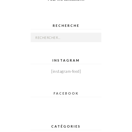
RECHERCHE
Rechercher :
INSTAGRAM
[instagram-feed]
FACEBOOK
CATÉGORIES