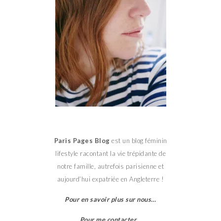
Paris Pages Blog
est un blog féminin
lifestyle racontant la vie trépidante de
notre famille, autrefois parisienne et
aujourd’hui expatriée en Angleterre !
Pour en savoir plus sur nous…
Pour me contacter…