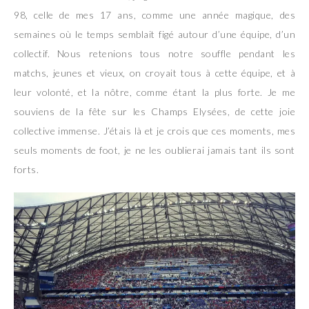
98, celle de mes 17 ans, comme une année magique, des
semaines où le temps semblait figé autour d’une équipe, d’un
collectif. Nous retenions tous notre souffle pendant les
matchs, jeunes et vieux, on croyait tous à cette équipe, et à
leur volonté, et la nôtre, comme étant la plus forte. Je me
souviens de la fête sur les Champs Elysées, de cette joie
collective immense. J’étais là et je crois que ces moments, mes
seuls moments de foot, je ne les oublierai jamais tant ils sont
forts.