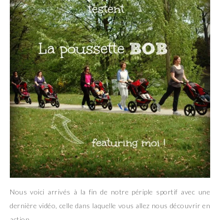
Nous voici arrivés à la fin de notre périple sportif avec une
dernière vidéo, celle dans laquelle vous allez nous découvrir en
action.