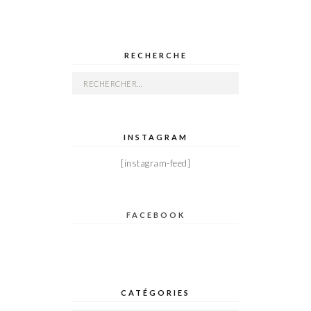
RECHERCHE
Rechercher :
INSTAGRAM
[instagram-feed]
FACEBOOK
CATÉGORIES