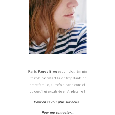
Paris Pages Blog
est un blog féminin
lifestyle racontant la vie trépidante de
notre famille, autrefois parisienne et
aujourd’hui expatriée en Angleterre !
Pour en savoir plus sur nous…
Pour me contacter…