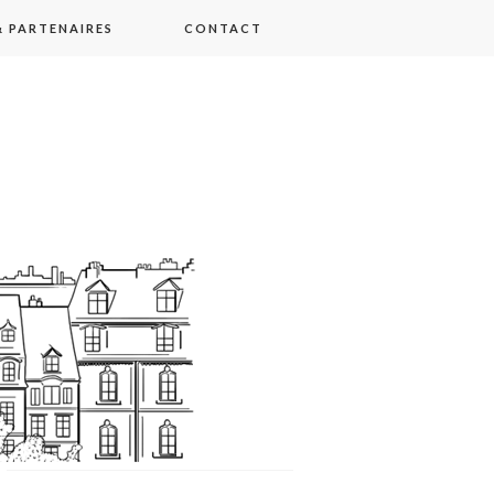
 PARTENAIRES
CONTACT