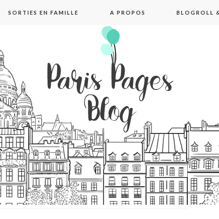
SORTIES EN FAMILLE
A PROPOS
BLOGROLL &
pages blog