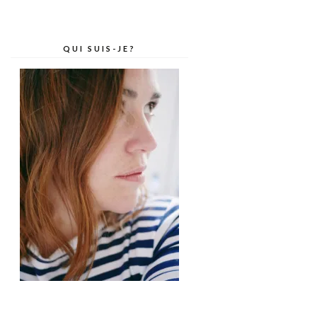
QUI SUIS-JE?