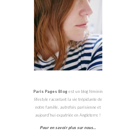
Paris Pages Blog
est un blog féminin
lifestyle racontant la vie trépidante de
notre famille, autrefois parisienne et
aujourd’hui expatriée en Angleterre !
Pour en savoir plus sur nous…