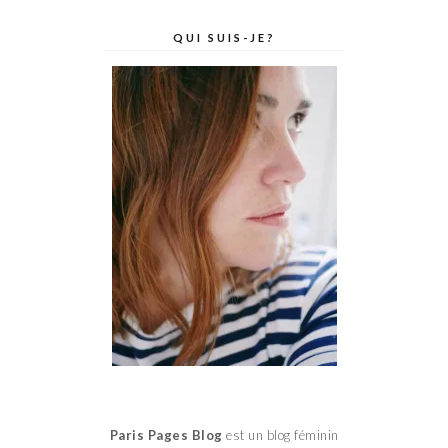
QUI SUIS-JE?
Paris Pages Blog
est un blog féminin