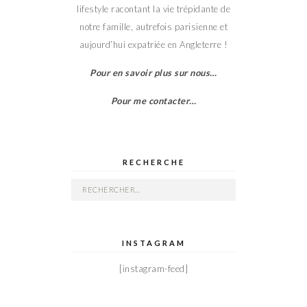
lifestyle racontant la vie trépidante de
notre famille, autrefois parisienne et
aujourd’hui expatriée en Angleterre !
Pour en savoir plus sur nous…
Pour me contacter…
RECHERCHE
Rechercher :
INSTAGRAM
[instagram-feed]