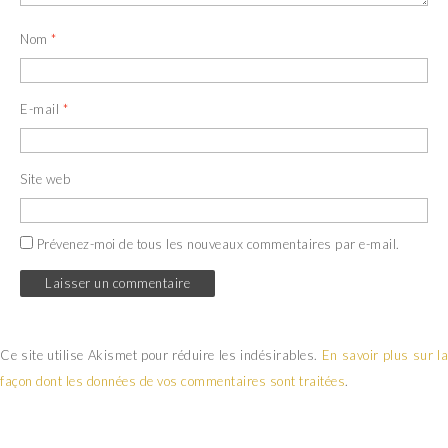
Nom
*
E-mail
*
Site web
Prévenez-moi de tous les nouveaux commentaires par e-mail.
Ce site utilise Akismet pour réduire les indésirables.
En savoir plus sur la
façon dont les données de vos commentaires sont traitées
.