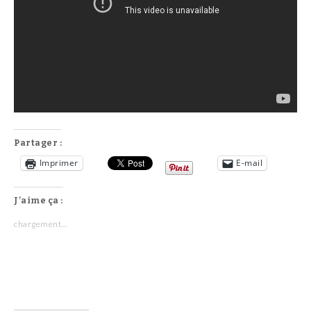
Partager :
Imprimer
E-mail
J’aime ça :
chargement…