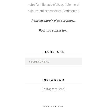
notre famille, autrefois parisienne et
aujourd’hui expatriée en Angleterre !
Pour en savoir plus sur nous…
Pour me contacter…
RECHERCHE
Rechercher :
INSTAGRAM
[instagram-feed]
FACEBOOK