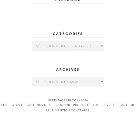
CATÉGORIES
Catégories
ARCHIVES
Archives
PARIS PAGES BLOG © 2026
LES PHOTOS ET CONTENUS DE CE BLOG SONT PROPRIÉTÉS EXCLUSIVES DE L'AUTEUR,
SAUF MENTION CONTRAIRE.