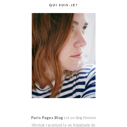
QUI SUIS-JE?
Paris Pages Blog
est un blog féminin
lifestyle racontant la vie trépidante de