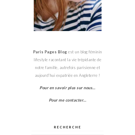
Paris Pages Blog
est un blog féminin
lifestyle racontant la vie trépidante de
notre famille, autrefois parisienne et
aujourd’hui expatriée en Angleterre !
Pour en savoir plus sur nous…
Pour me contacter…
RECHERCHE