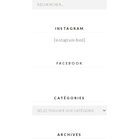
Rechercher :
INSTAGRAM
[instagram-feed]
FACEBOOK
CATÉGORIES
Catégories
ARCHIVES