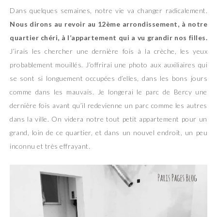
Dans quelques semaines, notre vie va changer radicalement.
Nous dirons au revoir au 12ème arrondissement, à notre
quartier chéri, à l’appartement qui a vu grandir nos filles.
J’irais les chercher une dernière fois à la crèche, les yeux
probablement mouillés. J’offrirai une photo aux auxiliaires qui
se sont si longuement occupées d’elles, dans les bons jours
comme dans les mauvais. Je longerai le parc de Bercy une
dernière fois avant qu’il redevienne un parc comme les autres
dans la ville. On videra notre tout petit appartement pour un
grand, loin de ce quartier, et dans un nouvel endroit, un peu
inconnu et très effrayant.