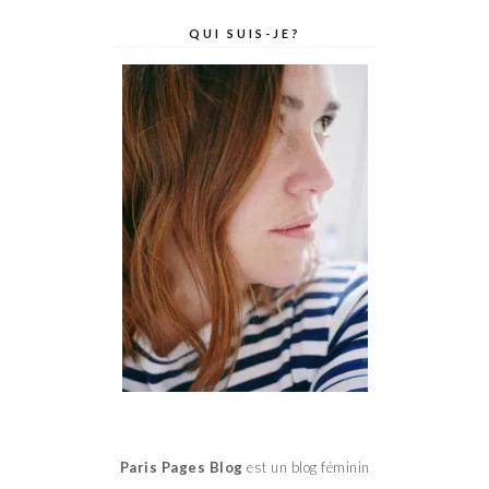
QUI SUIS-JE?
Paris Pages Blog
est un blog féminin