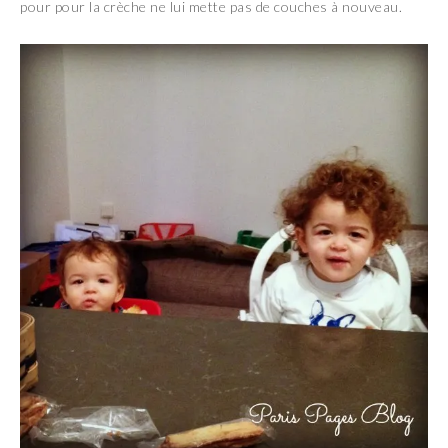
pour pour la crèche ne lui mette pas de couches à nouveau.