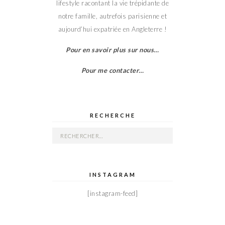
lifestyle racontant la vie trépidante de
notre famille, autrefois parisienne et
aujourd’hui expatriée en Angleterre !
Pour en savoir plus sur nous…
Pour me contacter…
RECHERCHE
Rechercher :
INSTAGRAM
[instagram-feed]