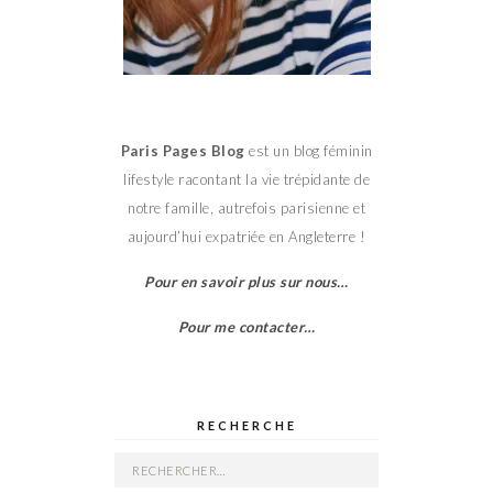
Paris Pages Blog
est un blog féminin
lifestyle racontant la vie trépidante de
notre famille, autrefois parisienne et
aujourd’hui expatriée en Angleterre !
Pour en savoir plus sur nous…
Pour me contacter…
RECHERCHE
Rechercher :