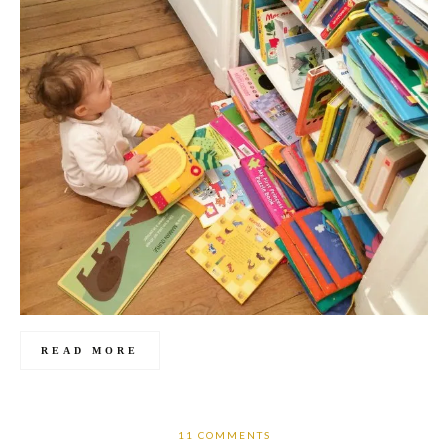
READ MORE
11 COMMENTS