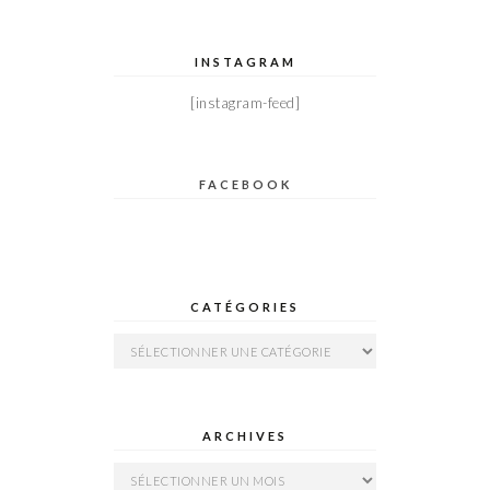
INSTAGRAM
[instagram-feed]
FACEBOOK
CATÉGORIES
Catégories
ARCHIVES
Archives