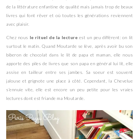
de la littérature enfantine de qualité mais jamais trop de beaux
livres qui font rêver et où toutes les générations reviennent
avec plaisir.
Chez nous
le rituel de la lecture
est un peu différent: on lit
surtout le matin. Quand Moutarde se lève, après avoir bu son
biberon de chocolat dans le lit de papa et maman, elle nous
apporte des piles de livres que son papa en général lui lit, elle
assise en tailleur entre ses jambes. Sa soeur est souvent
jalouse et grignote une place à côté. Cependant, la Chevelue
s’ennuie vite, elle est encore un peu petite pour les vraies
lectures dont est friande ma Moutarde.