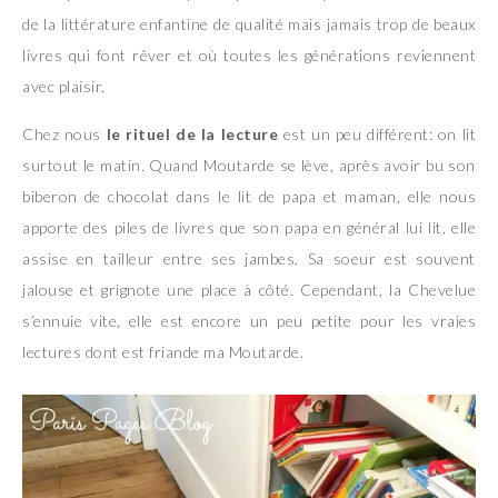
de la littérature enfantine de qualité mais jamais trop de beaux
livres qui font rêver et où toutes les générations reviennent
avec plaisir.
Chez nous
le rituel de la lecture
est un peu différent: on lit
surtout le matin. Quand Moutarde se lève, après avoir bu son
biberon de chocolat dans le lit de papa et maman, elle nous
apporte des piles de livres que son papa en général lui lit, elle
assise en tailleur entre ses jambes. Sa soeur est souvent
jalouse et grignote une place à côté. Cependant, la Chevelue
s’ennuie vite, elle est encore un peu petite pour les vraies
lectures dont est friande ma Moutarde.