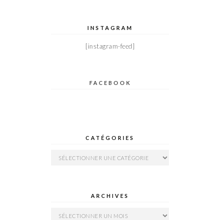
INSTAGRAM
[instagram-feed]
FACEBOOK
CATÉGORIES
Catégories
ARCHIVES
Archives