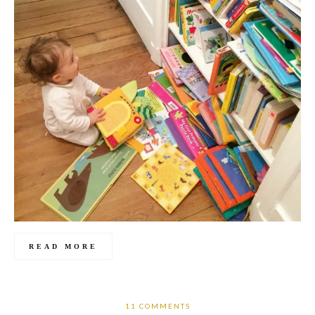
READ MORE
11 COMMENTS