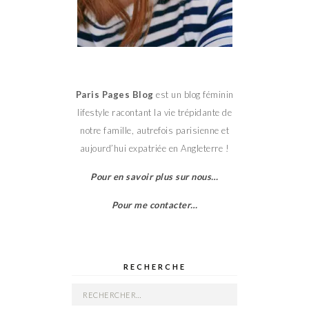
Paris Pages Blog
est un blog féminin
lifestyle racontant la vie trépidante de
notre famille, autrefois parisienne et
aujourd’hui expatriée en Angleterre !
Pour en savoir plus sur nous…
Pour me contacter…
RECHERCHE
Rechercher :