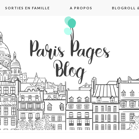
SORTIES EN FAMILLE
A PROPOS
BLOGROLL &
pages blog