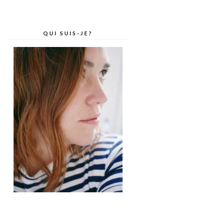
QUI SUIS-JE?