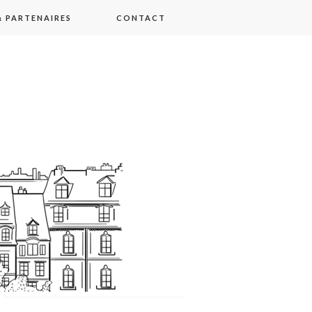
 PARTENAIRES
CONTACT