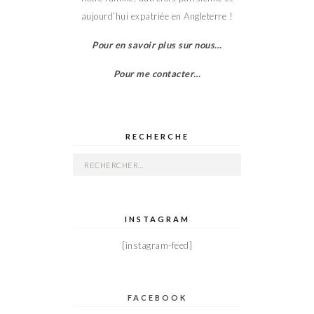
aujourd’hui expatriée en Angleterre !
Pour en savoir plus sur nous…
Pour me contacter…
RECHERCHE
Rechercher :
INSTAGRAM
[instagram-feed]
FACEBOOK