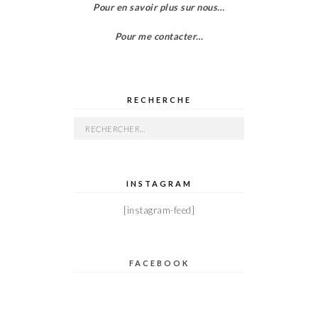
Pour en savoir plus sur nous…
Pour me contacter…
RECHERCHE
Rechercher :
INSTAGRAM
[instagram-feed]
FACEBOOK