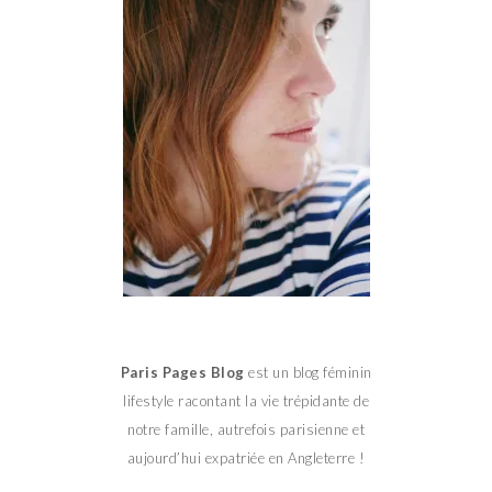
Paris Pages Blog
est un blog féminin
lifestyle racontant la vie trépidante de
notre famille, autrefois parisienne et
aujourd’hui expatriée en Angleterre !