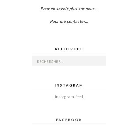
Pour en savoir plus sur nous…
Pour me contacter…
RECHERCHE
Rechercher :
INSTAGRAM
[instagram-feed]
FACEBOOK