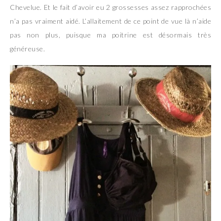
Chevelue. Et le fait d’avoir eu 2 grossesses assez rapprochées
n’a pas vraiment aidé. L’allaitement de ce point de vue là n’aide
pas non plus, puisque ma poitrine est désormais très
généreuse.