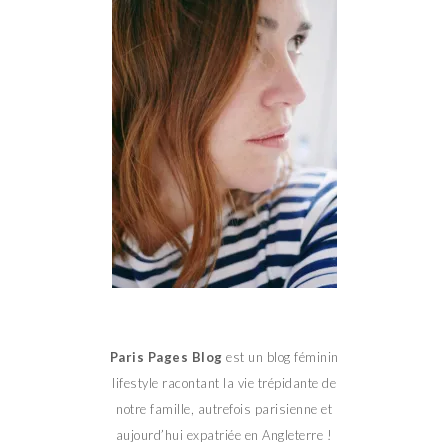
Paris Pages Blog
est un blog féminin
lifestyle racontant la vie trépidante de
notre famille, autrefois parisienne et
aujourd’hui expatriée en Angleterre !