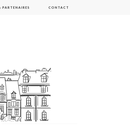
 PARTENAIRES
CONTACT