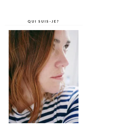
QUI SUIS-JE?