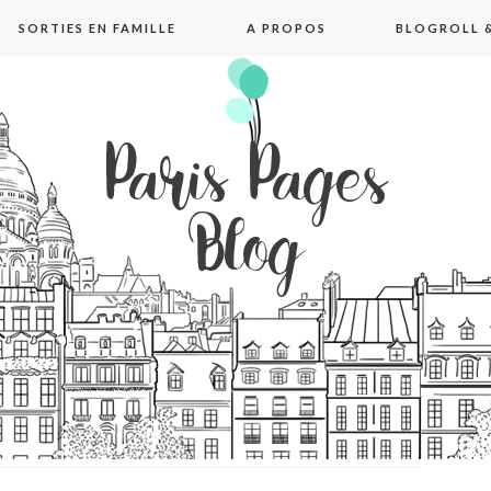
SORTIES EN FAMILLE
A PROPOS
BLOGROLL &
pages blog